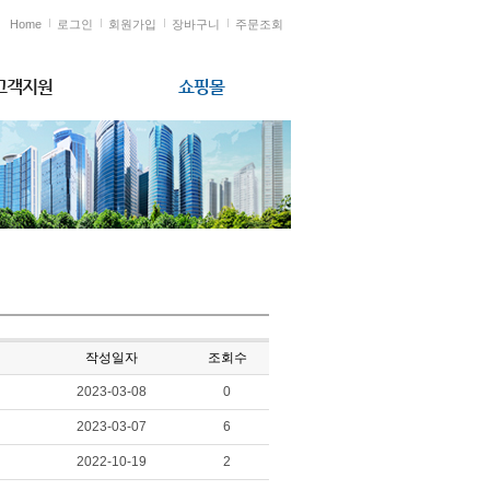
Home
로그인
회원가입
장바구니
주문조회
고객지원
쇼핑몰
작성일자
조회수
2023-03-08
0
2023-03-07
6
2022-10-19
2