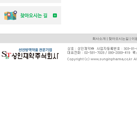
회사소개
|
찾아오시는길
|
이