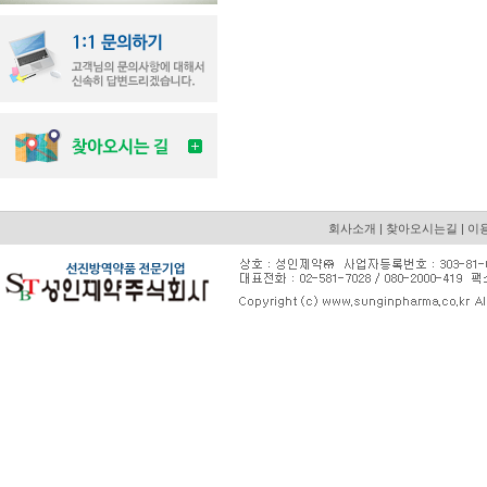
회사소개
|
찾아오시는길
|
이